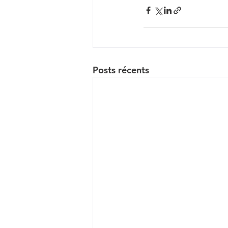
Posts récents