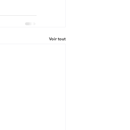
Voir tout